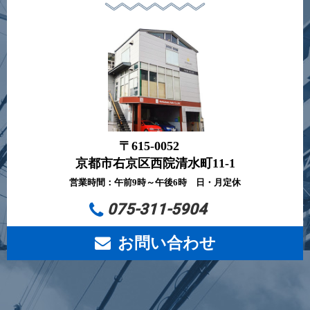
〒615-0052
京都市右京区西院清水町11-1
営業時間：午前9時～午後6時 日・月定休
075-311-5904
お問い合わせ