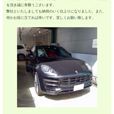
を頂き誠に有難うございます。
弊社といたしましても納得のいく仕上りになりました。また、
何かお役に立てれば幸いです。宜しくお願い致します。