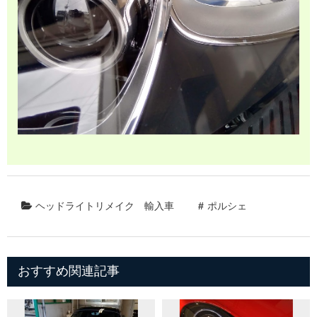
ヘッドライトリメイク
輸入車
ポルシェ
おすすめ関連記事