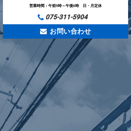
営業時間：午前9時～午後6時 日・月定休
075-311-5904
お問い合わせ