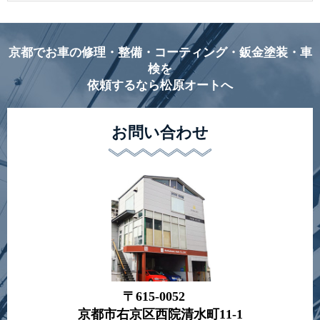
京都でお車の修理・整備・コーティング・鈑金塗装・車
検を
依頼するなら松原オートへ
お問い合わせ
〒615-0052
京都市右京区西院清水町11-1