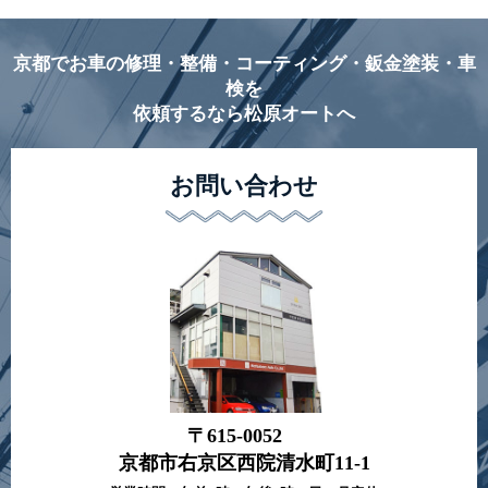
京都でお車の修理・整備・コーティング・鈑金塗装・車
検を
依頼するなら松原オートへ
お問い合わせ
〒615-0052
京都市右京区西院清水町11-1