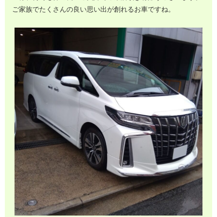
ご家族でたくさんの良い思い出が創れるお車ですね。