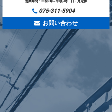
営業時間：午前9時～午後6時 日・月定休
075-311-5904
お問い合わせ