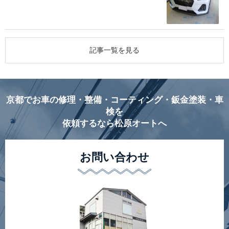
記事一覧を見る
京都でお車の修理・整備・コーティング・鈑金塗装・車
検を
依頼するなら松原オートへ
お問い合わせ