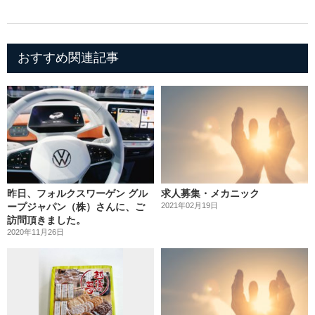
おすすめ関連記事
昨日、フォルクスワーゲン グル
求人募集・メカニック
ープジャパン（株）さんに、ご
2021年02月19日
訪問頂きました。
2020年11月26日