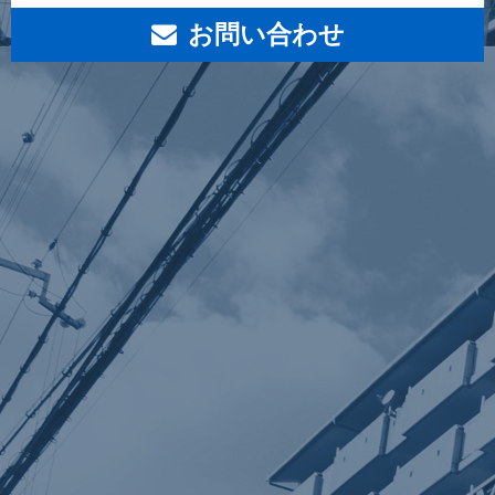
お問い合わせ