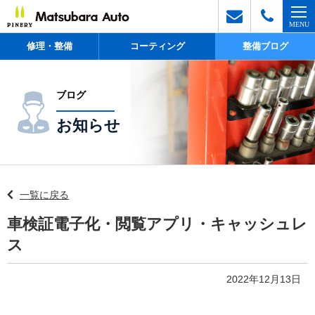
修理・整備
コーティング
整備ブログ
ブログ
お知らせ
一覧に戻る
車検証電子化・閲覧アプリ・キャッシュレ
ス
2022年12月13日