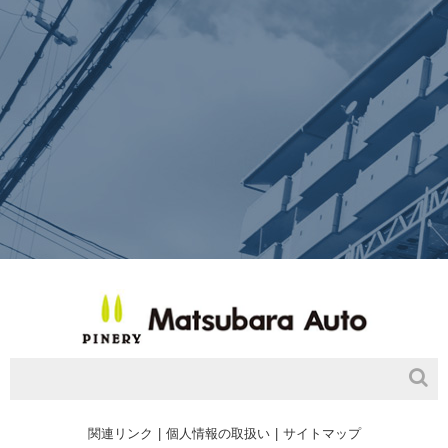
関連リンク
個人情報の取扱い
サイトマップ