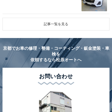
記事一覧を見る
京都でお車の修理・整備・コーティング・鈑金塗装・車
検を
依頼するなら松原オートへ
お問い合わせ