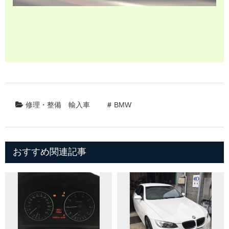
修理・整備
輸入車
BMW
おすすめ関連記事