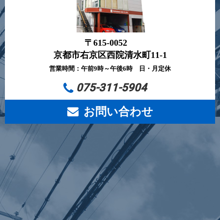
〒615-0052
京都市右京区西院清水町11-1
営業時間：午前9時～午後6時 日・月定休
075-311-5904
お問い合わせ