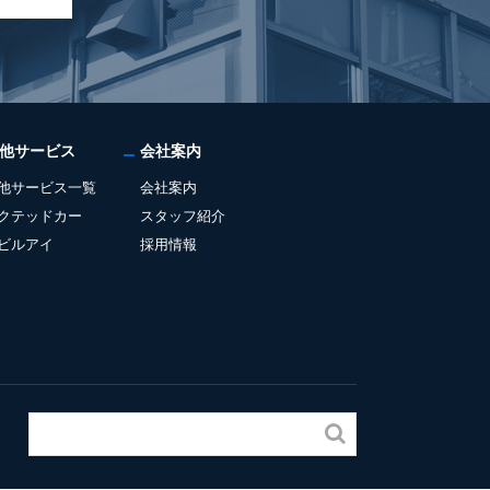
他サービス
会社案内
他サービス一覧
会社案内
クテッドカー
スタッフ紹介
ビルアイ
採用情報