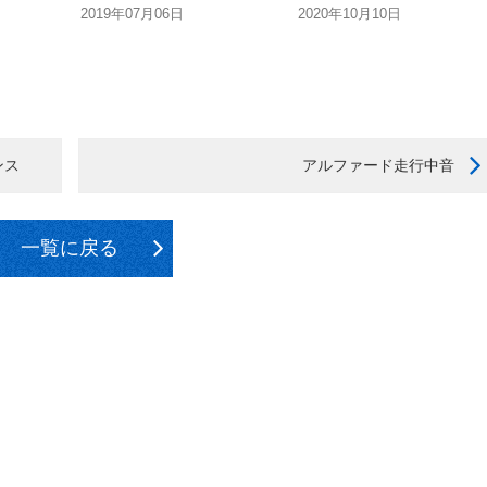
2019年07月06日
2020年10月10日
ンス
アルファード走行中音
一覧に戻る