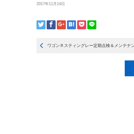
2017年11月14日
ワゴンＲスティングレー定期点検＆メンテナ