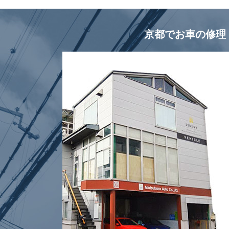
京都でお車の修理