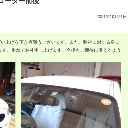
レコーダー前後
2021年10月21日
買い上げを頂き有難うございます。また、弊社に対する身に
ます。重ねてお礼申し上げます。今後もご期待に沿えるよう