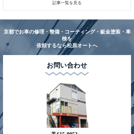
記事一覧を見る
京都でお車の修理・整備・コーティング・鈑金塗装・車
検を
依頼するなら松原オートへ
お問い合わせ
〒615-0052