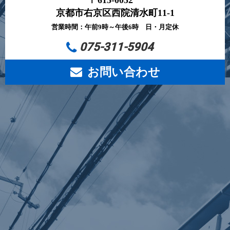
京都市右京区西院清水町11-1
営業時間：午前9時～午後6時 日・月定休
075-311-5904
お問い合わせ