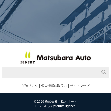
関連リンク
個人情報の取扱い
サイトマップ
© 2026 株式会社 松原オート
Created by
CyberIntelligence