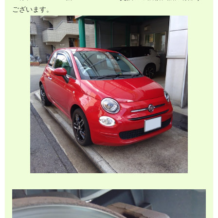
ございます。