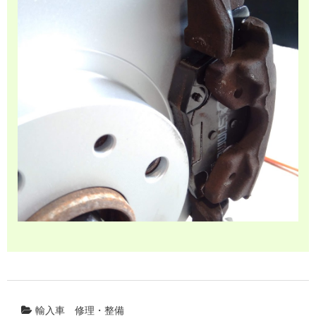
輸入車
修理・整備