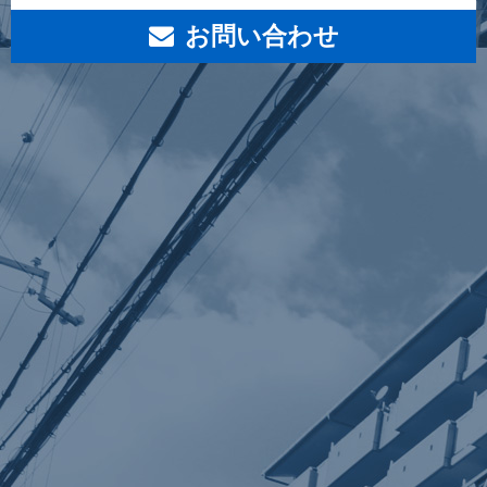
お問い合わせ