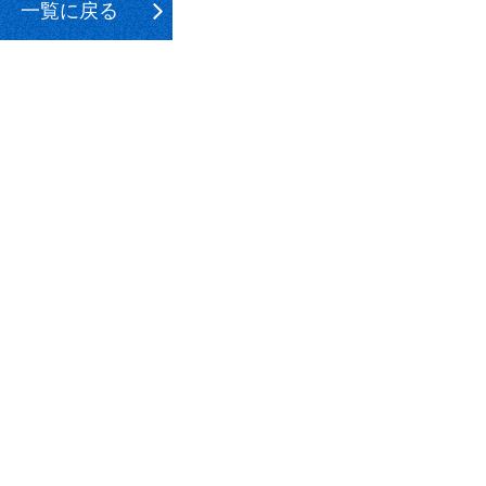
一覧に戻る