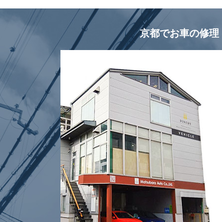
京都でお車の修理