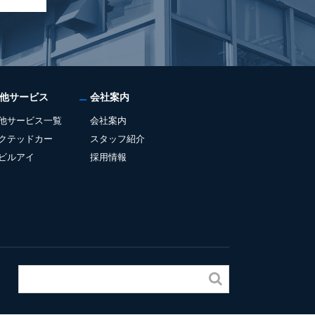
他サービス
会社案内
他サービス一覧
会社案内
クテッドカー
スタッフ紹介
ビルアイ
採用情報