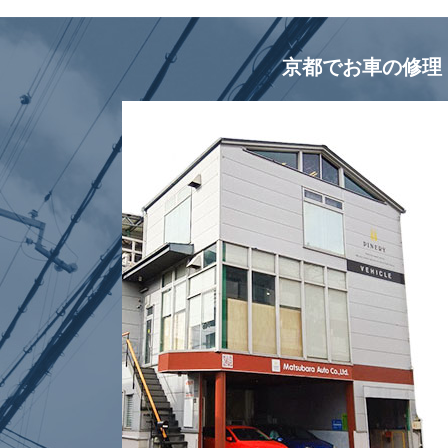
京都でお車の修理