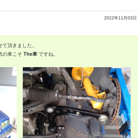
2022年11月03日
せて頂きました。
代の車こそ
The車
ですね。