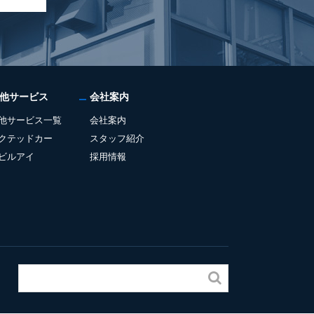
他サービス
会社案内
他サービス一覧
会社案内
クテッドカー
スタッフ紹介
ビルアイ
採用情報