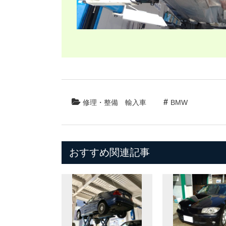
修理・整備
輸入車
BMW
おすすめ関連記事