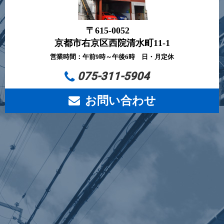
〒615-0052
京都市右京区西院清水町11-1
営業時間：午前9時～午後6時 日・月定休
075-311-5904
お問い合わせ