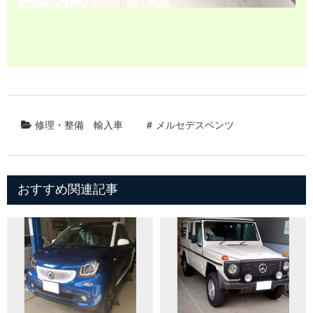
修理・整備
輸入車
メルセデスベンツ
おすすめ関連記事