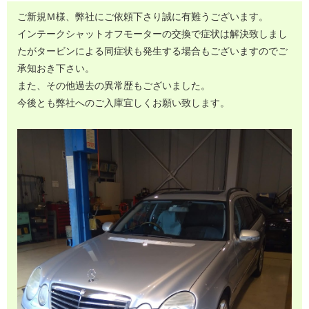
ご新規Ｍ様、弊社にご依頼下さり誠に有難うございます。
インテークシャットオフモーターの交換で症状は解決致しまし
たがタービンによる同症状も発生する場合もございますのでご
承知おき下さい。
また、その他過去の異常歴もございました。
今後とも弊社へのご入庫宜しくお願い致します。