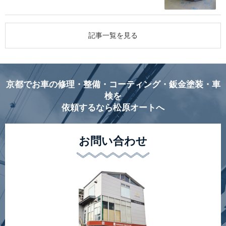
記事一覧を見る
京都でお車の修理・整備・コーティング・鈑金塗装・車
検を
依頼するなら松原オートへ
お問い合わせ