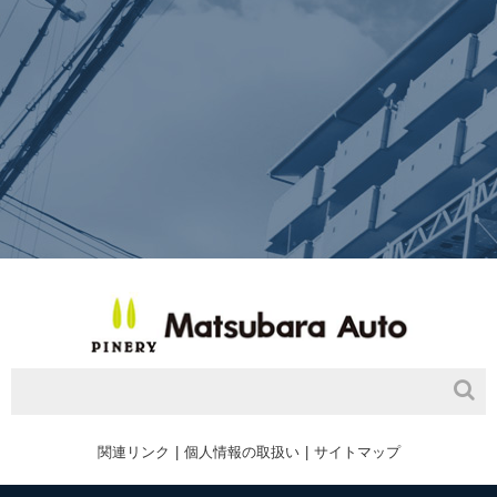
関連リンク
個人情報の取扱い
サイトマップ