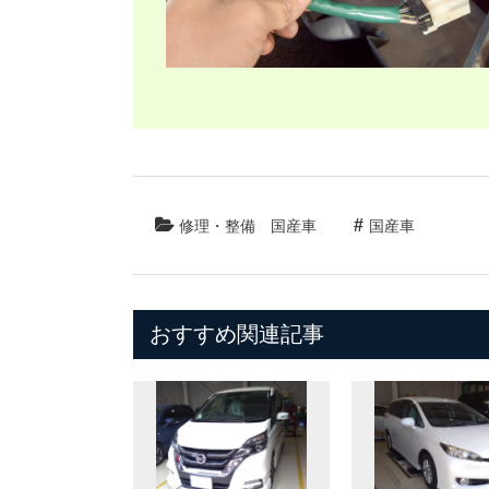
修理・整備
国産車
国産車
おすすめ関連記事