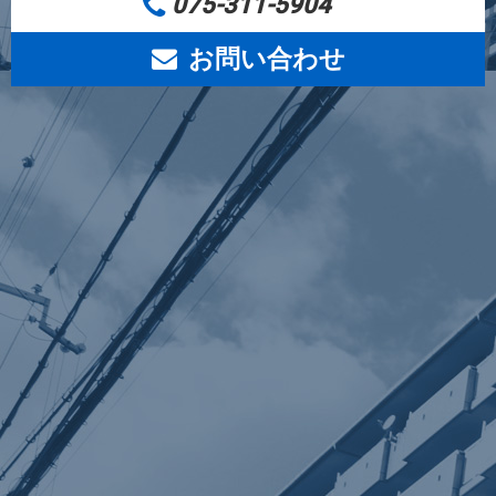
075-311-5904
お問い合わせ