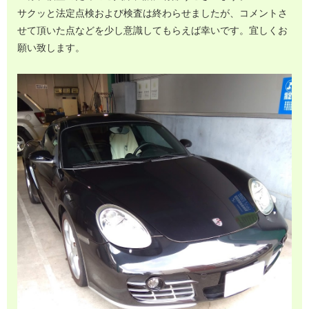
サクッと法定点検および検査は終わらせましたが、コメントさ
せて頂いた点などを少し意識してもらえば幸いです。宜しくお
願い致します。