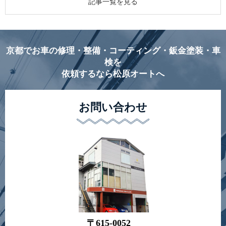
記事一覧を見る
京都でお車の修理・整備・コーティング・鈑金塗装・車
検を
依頼するなら松原オートへ
お問い合わせ
〒615-0052