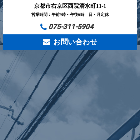
京都市右京区西院清水町11-1
営業時間：午前9時～午後6時 日・月定休
075-311-5904
お問い合わせ