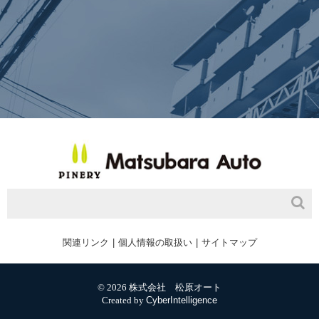
関連リンク
個人情報の取扱い
サイトマップ
© 2026 株式会社 松原オート
Created by
CyberIntelligence