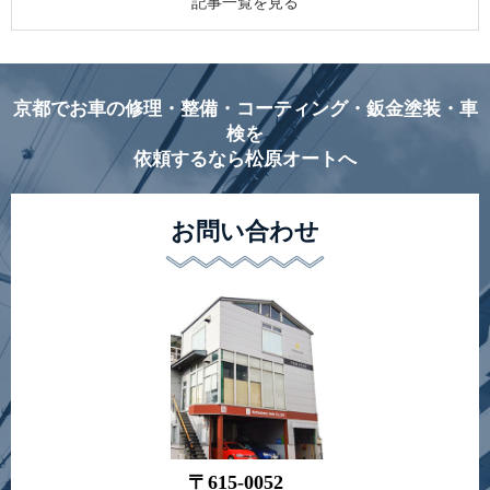
記事一覧を見る
京都でお車の修理・整備・コーティング・鈑金塗装・車
検を
依頼するなら松原オートへ
お問い合わせ
〒615-0052