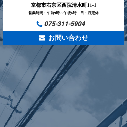
京都市右京区西院清水町11-1
営業時間：午前9時～午後6時 日・月定休
075-311-5904
お問い合わせ