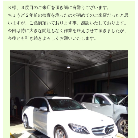
Ｋ様、３度目のご来店を頂き誠に有難うございます。
ちょうど２年前の検査を承ったのが初めてのご来店だったと思
いますが、ご贔屓頂いております事、感謝いたしております。
今回は特に大きな問題もなく作業を終えさせて頂きましたが、
今後とも引き続きよろしくお願いいたします。