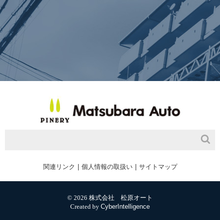
関連リンク
個人情報の取扱い
サイトマップ
© 2026 株式会社 松原オート
Created by
CyberIntelligence