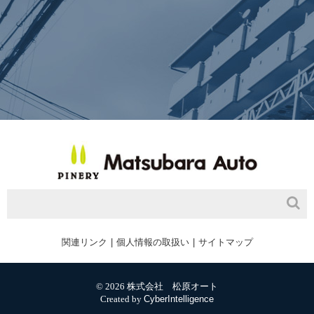
関連リンク
個人情報の取扱い
サイトマップ
© 2026 株式会社 松原オート
Created by
CyberIntelligence