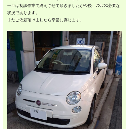
一旦は初診作業で終えさせて頂きましたが今後、ﾒﾝﾃﾅﾝｽ必要な
状況であります。
またご依頼頂けましたら幸甚に存じます。