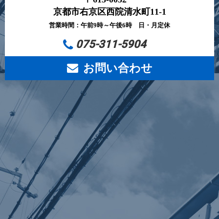
京都市右京区西院清水町11-1
営業時間：午前9時～午後6時 日・月定休
075-311-5904
お問い合わせ