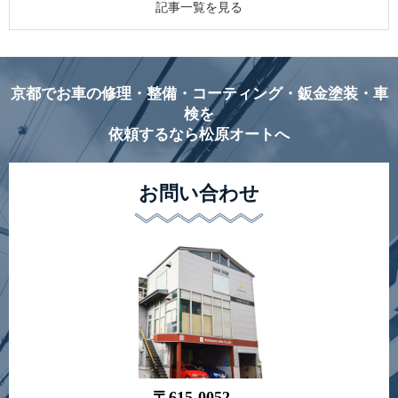
記事一覧を見る
京都でお車の修理・整備・コーティング・鈑金塗装・車
検を
依頼するなら松原オートへ
お問い合わせ
〒615-0052