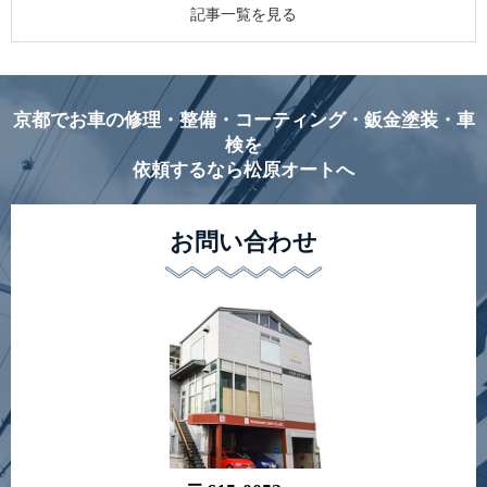
記事一覧を見る
京都でお車の修理・整備・コーティング・鈑金塗装・車
検を
依頼するなら松原オートへ
お問い合わせ