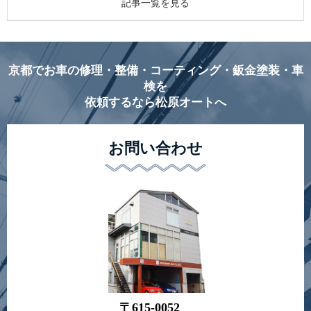
記事一覧を見る
京都でお車の修理・整備・コーティング・鈑金塗装・車
検を
依頼するなら松原オートへ
お問い合わせ
〒615-0052