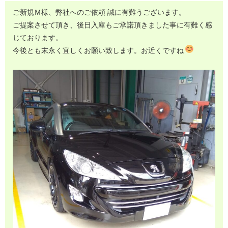
ご新規Ｍ様、弊社へのご依頼 誠に有難うございます。
ご提案させて頂き、後日入庫もご承諾頂きました事に有難く感
じております。
今後とも末永く宜しくお願い致します。お近くですね