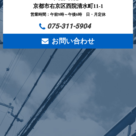
京都市右京区西院清水町11-1
営業時間：午前9時～午後6時 日・月定休
075-311-5904
お問い合わせ