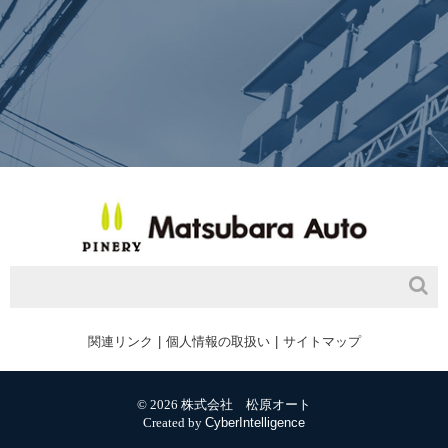
関連リンク
個人情報の取扱い
サイトマップ
© 2026 株式会社 松原オート
Created by
CyberIntelligence