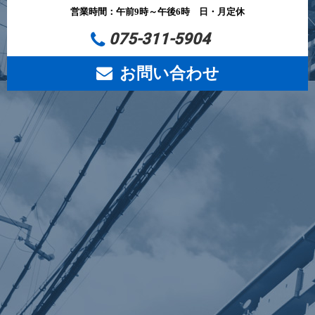
営業時間：午前9時～午後6時 日・月定休
075-311-5904
お問い合わせ