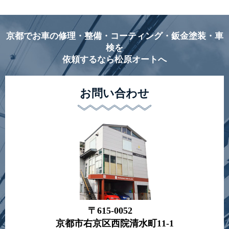
京都でお車の修理・整備・コーティング・鈑金塗装・車
検を
依頼するなら松原オートへ
お問い合わせ
〒615-0052
京都市右京区西院清水町11-1