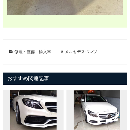
修理・整備
輸入車
メルセデスベンツ
おすすめ関連記事