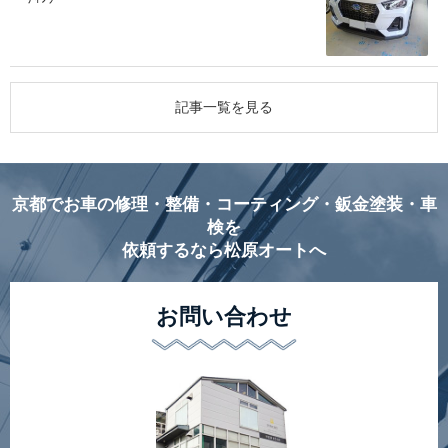
記事一覧を見る
京都でお車の修理・整備・コーティング・鈑金塗装・車
検を
依頼するなら松原オートへ
お問い合わせ