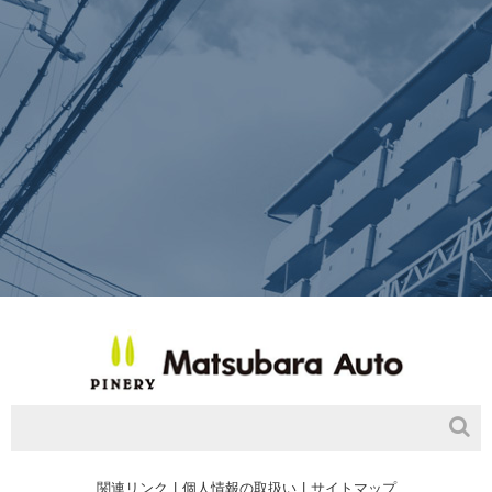
関連リンク
個人情報の取扱い
サイトマップ