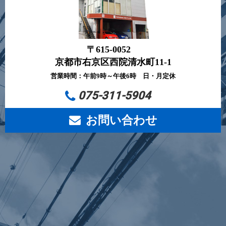
〒615-0052
京都市右京区西院清水町11-1
営業時間：午前9時～午後6時 日・月定休
075-311-5904
お問い合わせ