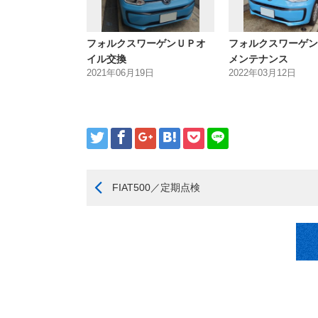
フォルクスワーゲンＵＰオ
フォルクスワーゲ
イル交換
メンテナンス
2021年06月19日
2022年03月12日
FIAT500／定期点検