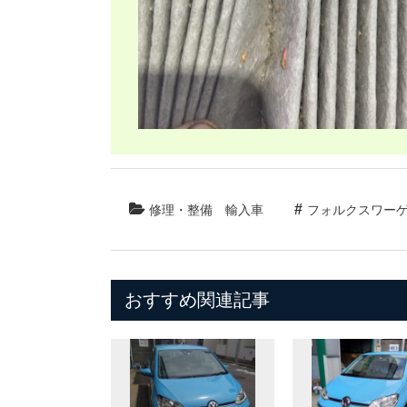
修理・整備
輸入車
フォルクスワー
おすすめ関連記事