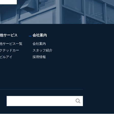
他サービス
会社案内
他サービス一覧
会社案内
クテッドカー
スタッフ紹介
ビルアイ
採用情報