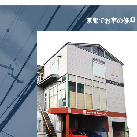
京都でお車の修理