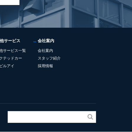
他サービス
会社案内
他サービス一覧
会社案内
クテッドカー
スタッフ紹介
ビルアイ
採用情報