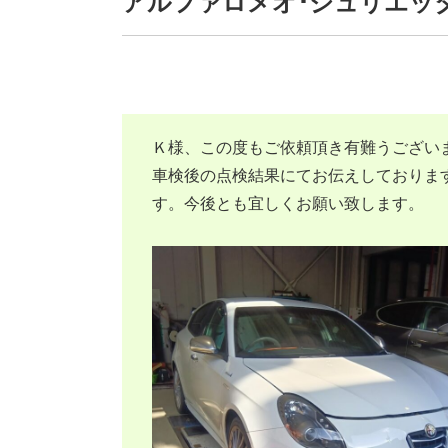
アルファロメオ･ジュリエッタ
Ｋ様、この度もご依頼頂き有難うございま
車検後の点検結果にてお伝えしておりま
す。今後とも宜しくお願い致します。