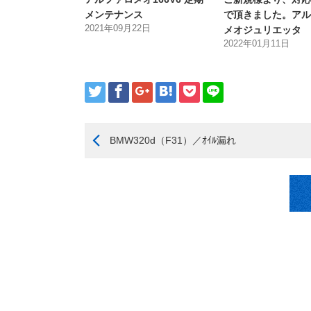
メンテナンス
で頂きました。アル
2021年09月22日
メオジュリエッタ
2022年01月11日
BMW320d（F31）／ｵｲﾙ漏れ