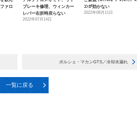
ファロ
ブレーキ修理、ウィンカー
ｺﾝが効かない
2022年08月11日
レバー右折時戻らない
2022年07月14日
ポルシェ・マカンGTS／冷却水漏れ
一覧に戻る