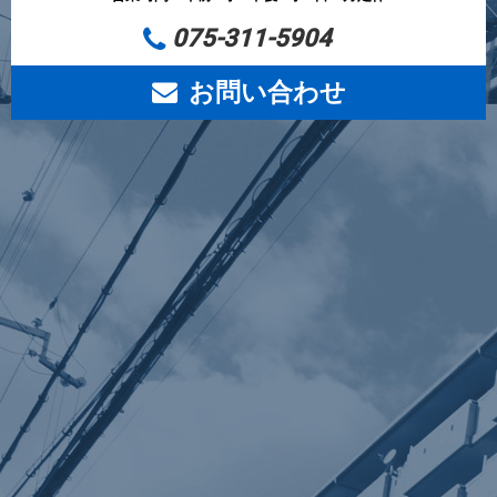
075-311-5904
お問い合わせ