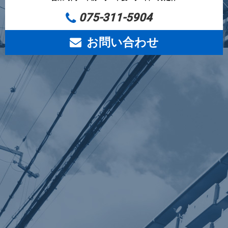
075-311-5904
お問い合わせ