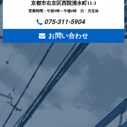
京都市右京区西院清水町11-1
営業時間：午前9時～午後6時 日・月定休
075-311-5904
お問い合わせ