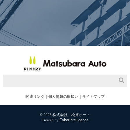
関連リンク
個人情報の取扱い
サイトマップ
© 2026 株式会社 松原オート
Created by
CyberIntelligence