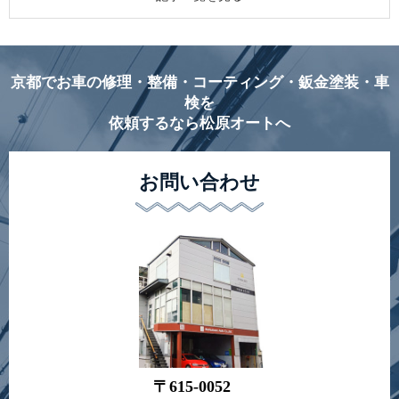
京都でお車の修理・整備・コーティング・鈑金塗装・車
検を
依頼するなら松原オートへ
お問い合わせ
〒615-0052